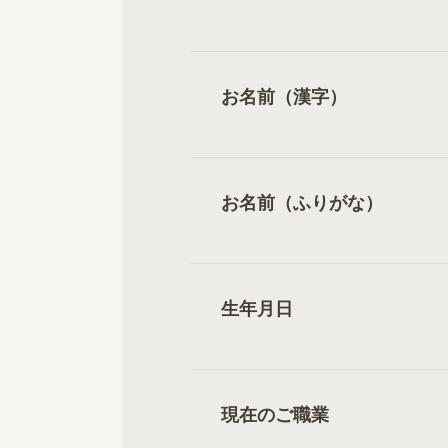
お名前（漢字）
お名前（ふりがな）
生年月日
現在のご職業