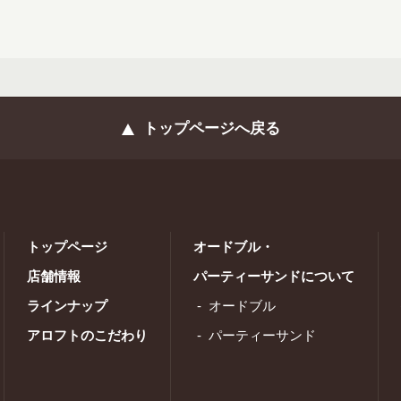
トップページへ戻る
トップページ
オードブル・
店舗情報
パーティーサンドについて
ラインナップ
オードブル
アロフトのこだわり
パーティーサンド