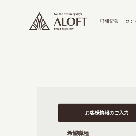
店舗情報
コン
お客様情報のご入力
希望職種