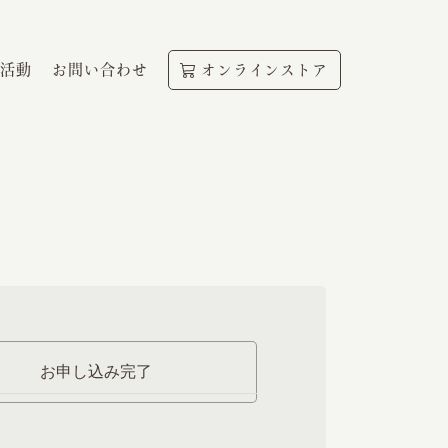
活動
お問い合わせ
オンラインストア
お申し込み完了