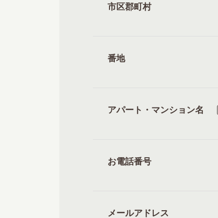
市区郡町村
番地
アパート・マンション名
お電話番号
メールアドレス