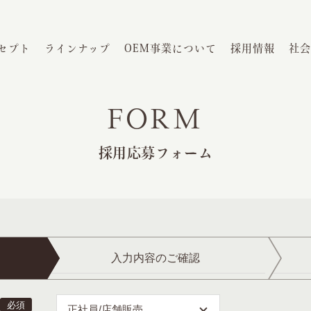
セプト
ラインナップ
OEM事業について
採用情報
社会
FORM
採用応募フォーム
入力内容のご確認