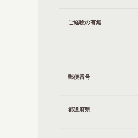
ご経験の有無
郵便番号
都道府県