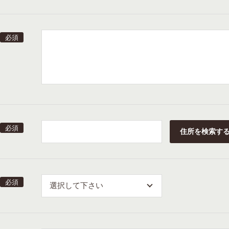
住所を検索す