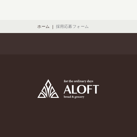
ホーム
採用応募フォーム