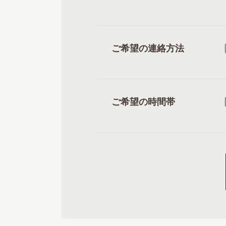
ご希望の連絡方法
ご希望の時間帯