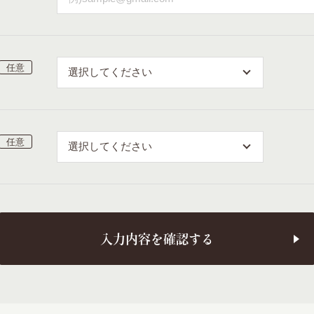
入力内容を確認する