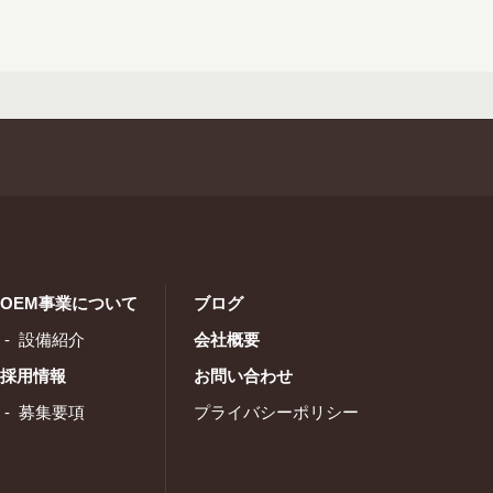
OEM事業について
ブログ
設備紹介
会社概要
採用情報
お問い合わせ
募集要項
プライバシーポリシー