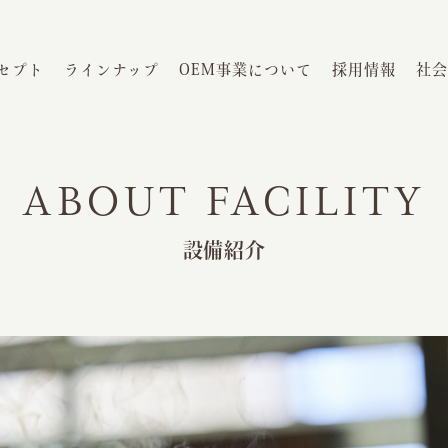
セプト
ラインナップ
OEM事業について
採用情報
社会
ABOUT FACILITY
設備紹介