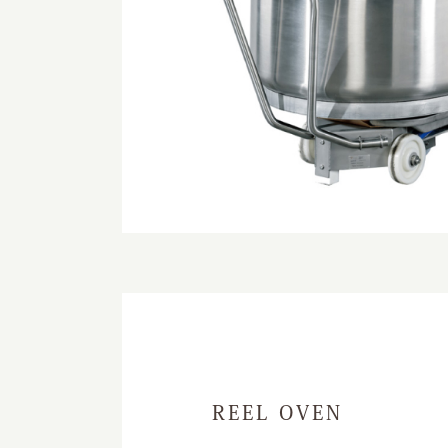
REEL OVEN