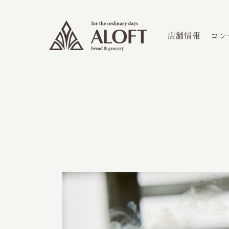
店舗情報
コン