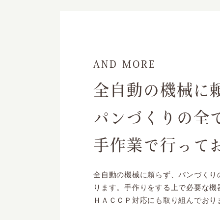
AND MORE
全自動の機械に
パンづくりの全
手作業で行って
全自動の機械に頼らず、パンづくり
ります。手作りをする上で必要な機
ＨＡＣＣＰ対応にも取り組んでおり