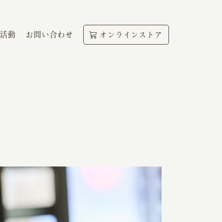
活動
お問い合わせ
オンラインストア