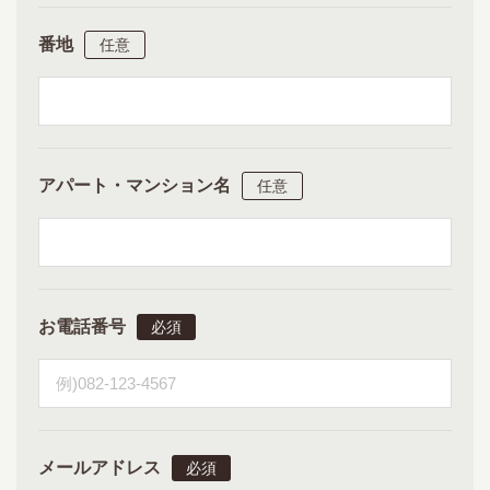
番地
アパート・マンション名
お電話番号
メールアドレス