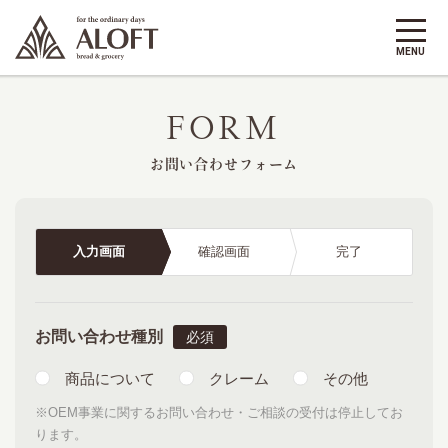
FORM
お問い合わせフォーム
入力画面
確認画面
完了
お問い合わせ種別
商品について
クレーム
その他
※OEM事業に関するお問い合わせ・ご相談の受付は停止してお
ります。