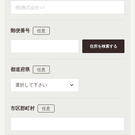
郵便番号
住所を検索する
都道府県
市区郡町村