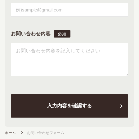
お問い合わせ内容
入力内容を確認する
ホーム
お問い合わせフォーム