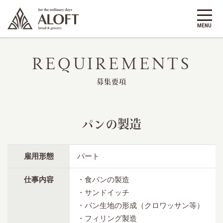
REQUIREMENTS
募集要項
パンの製造
雇用形態
パート
仕事内容
・食パンの製造
・サンドイッチ
・パン生地の形成（クロワッサン等）
・フィリング製造