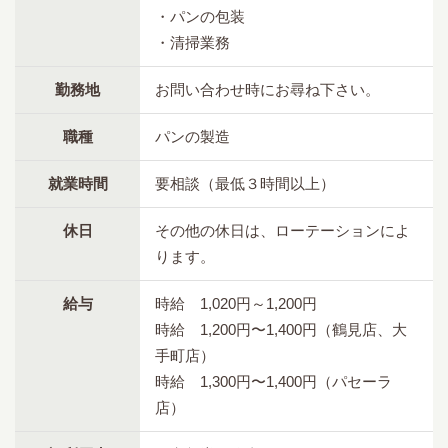
・パンの包装
・清掃業務
勤務地
お問い合わせ時にお尋ね下さい。
職種
パンの製造
就業時間
要相談（最低３時間以上）
休日
その他の休日は、ローテーションによ
ります。
給与
時給 1,020円～1,200円
時給 1,200円〜1,400円（鶴見店、大
手町店）
時給 1,300円〜1,400円（パセーラ
店）