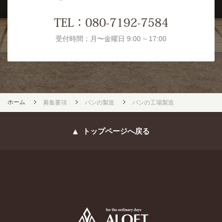
TEL：
080-7192-7584
受付時間：月〜金曜日 9:00 ~ 17:00
ホーム
募集要項
パンの製造
パンの工場製造
トップページへ戻る