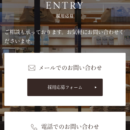
ENTRY
採用応募
ご相談も承っております。お気軽にお問い合わせく
ださいませ。
メールでのお問い合わせ
採用応募フォーム
電話でのお問い合わせ