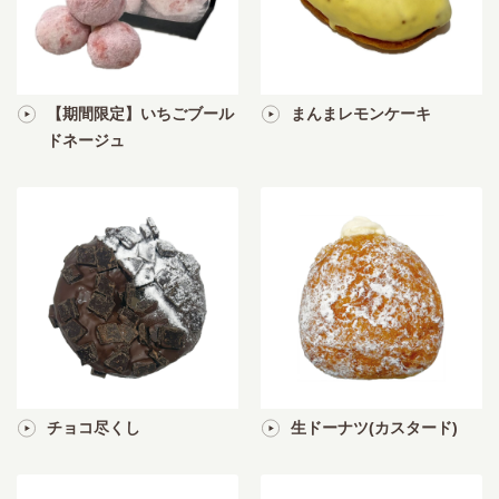
【期間限定】いちごブール
まんまレモンケーキ
ドネージュ
チョコ尽くし
生ドーナツ(カスタード)