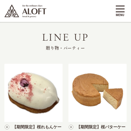
LINE UP
贈り物・パーティー
【期間限定】桜れもんケー
【期間限定】桜バターケー