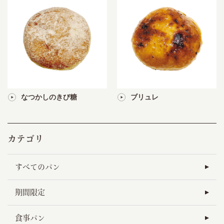
なつかしのきび糖
ブリュレ
カテゴリ
すべてのパン
期間限定
食事パン