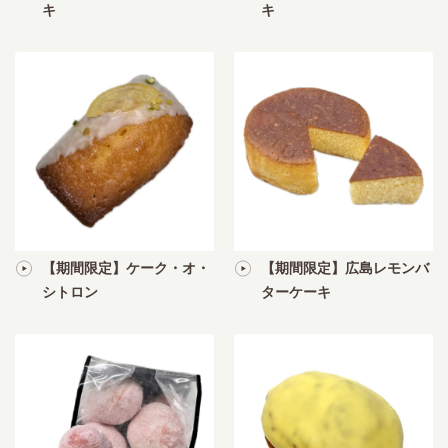
キ
キ
【期間限定】ケーク・オ・
【期間限定】広島レモンバ
シトロン
ターケーキ