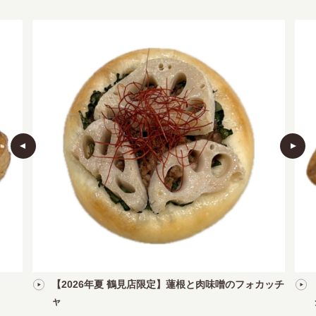
【2026年夏 鶴見店限定】蓮根と肉味噌のフォカッチ
ャ