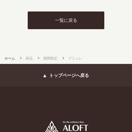
一覧に戻る
ホーム
商品
期間限定
ブリュレ
トップページへ戻る