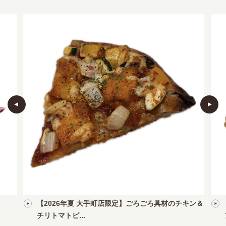
【2026年夏 大手町店限定】ごろごろ具材のチキン＆
チリトマトピ...