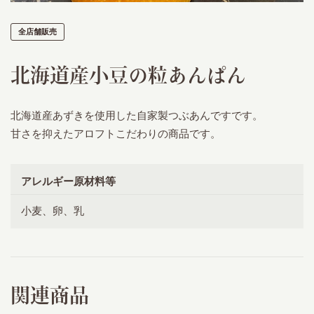
全店舗販売
北海道産小豆の粒あんぱん
北海道産あずきを使用した自家製つぶあんですです。
甘さを抑えたアロフトこだわりの商品です。
アレルギー原材料等
小麦、卵、乳
関連商品