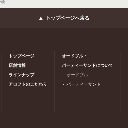
び糖
トップページへ戻る
トップページ
オードブル・
店舗情報
パーティーサンドについて
ラインナップ
オードブル
アロフトのこだわり
パーティーサンド