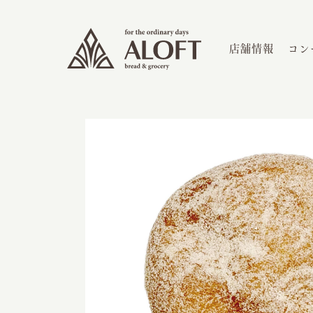
店舗情報
コン