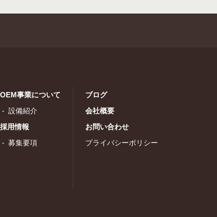
OEM事業について
ブログ
設備紹介
会社概要
採用情報
お問い合わせ
募集要項
プライバシーポリシー