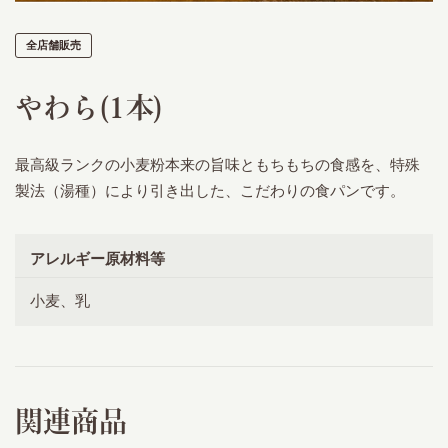
全店舗販売
やわら(1本)
最高級ランクの小麦粉本来の旨味ともちもちの食感を、特殊
製法（湯種）により引き出した、こだわりの食パンです。
アレルギー原材料等
小麦、乳
関連商品