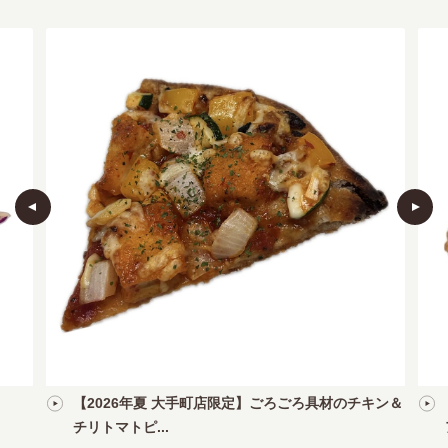
【2026年夏 大手町店限定】ごろごろ具材のチキン＆
チリトマトピ...