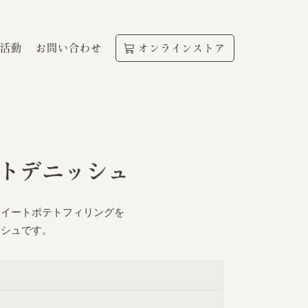
活動
お問い合わせ
オンラインストア
トデニッシュ
スイートポテトフィリングを
ッシュです。
ド