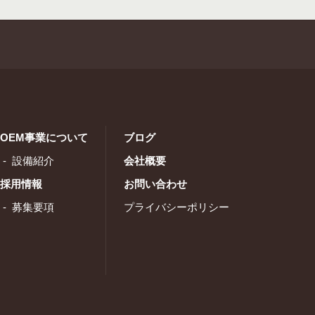
OEM事業について
ブログ
設備紹介
会社概要
採用情報
お問い合わせ
募集要項
プライバシーポリシー