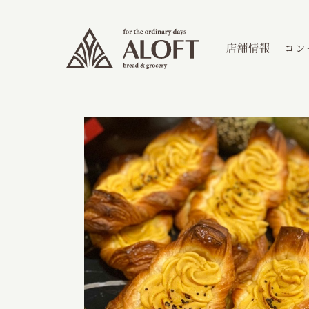
店舗情報
コン