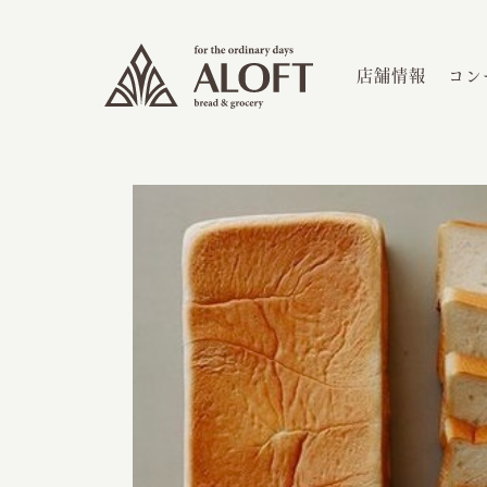
店舗情報
コン