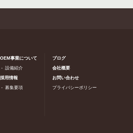
OEM事業について
ブログ
設備紹介
会社概要
採用情報
お問い合わせ
募集要項
プライバシーポリシー