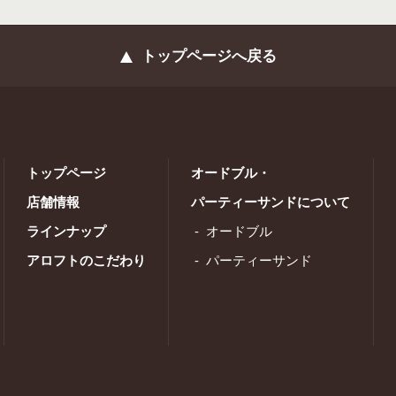
トップページへ戻る
トップページ
オードブル・
店舗情報
パーティーサンドについて
ラインナップ
オードブル
アロフトのこだわり
パーティーサンド