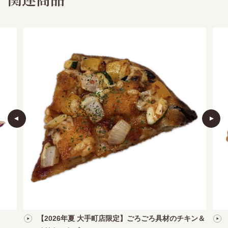
【2026年夏 大手町店限定】ごろごろ具材のチキン＆