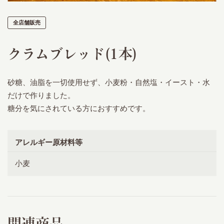
全店舗販売
クラムブレッド(1本)
砂糖、油脂を一切使用せず、小麦粉・自然塩・イースト・水
だけで作りました。
糖分を気にされている方におすすめです。
アレルギー原材料等
小麦
関連商品