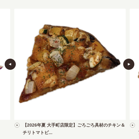
【2026年夏 大手町店限定】ごろごろ具材のチキン＆
チリトマトピ...