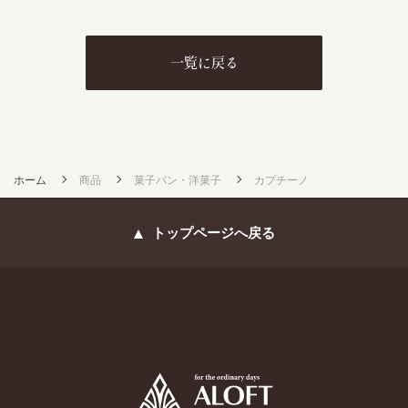
一覧に戻る
ホーム
商品
菓子パン・洋菓子
カプチーノ
トップページへ戻る