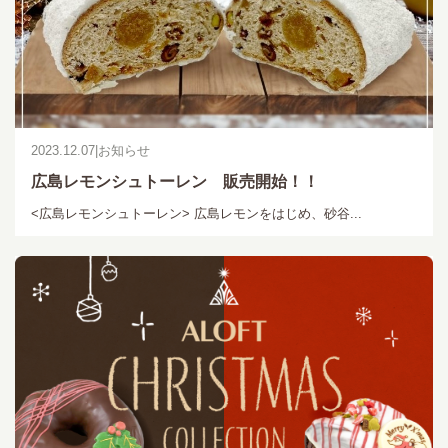
2023.12.07
|
お知らせ
広島レモンシュトーレン 販売開始！！
<広島レモンシュトーレン> 広島レモンをはじめ、砂谷...