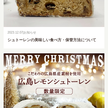
2023.12.07
|
お知らせ
シュトーレンの美味しい食べ方・保管方法について