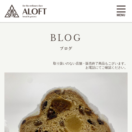
BLOG
ブログ
取り扱いのない店舗・販売終了商品もございます。
お電話にてご確認ください。