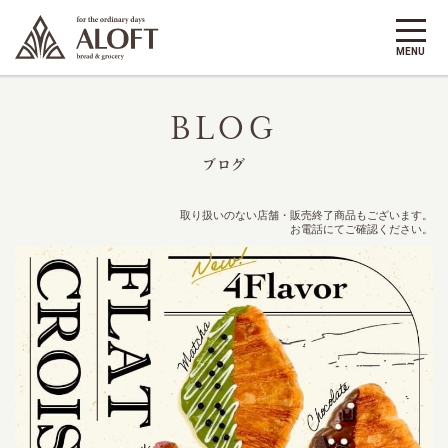
BLOG
ブログ
取り扱いのない店舗・販売終了商品もございます。
お電話にてご確認ください。