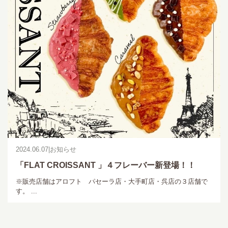
2024.06.07
|
お知らせ
「FLAT CROISSANT 」４フレーバー新登場！！
※販売店舗はアロフト パセーラ店・大手町店・呉店の３店舗で
す。 ...