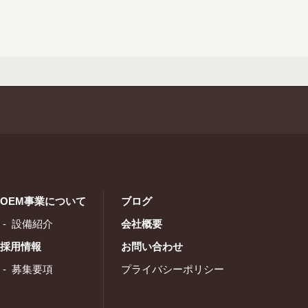
OEM事業について
ブログ
設備紹介
会社概要
採用情報
お問い合わせ
募集要項
プライバシーポリシー