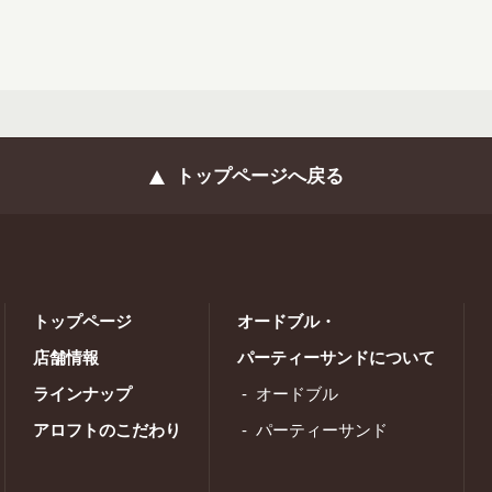
トップページへ戻る
トップページ
オードブル・
店舗情報
パーティーサンドについて
ラインナップ
オードブル
アロフトのこだわり
パーティーサンド