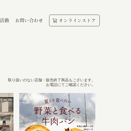
活動
お問い合わせ
オンラインストア
取り扱いのない店舗・販売終了商品もございます。
お電話にてご確認ください。