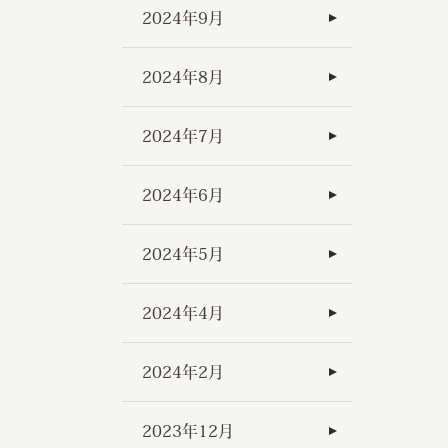
2024年9月
2024年8月
2024年7月
2024年6月
2024年5月
2024年4月
2024年2月
2023年12月