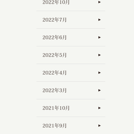
2022年10月
2022年7月
2022年6月
2022年5月
2022年4月
2022年3月
2021年10月
2021年9月