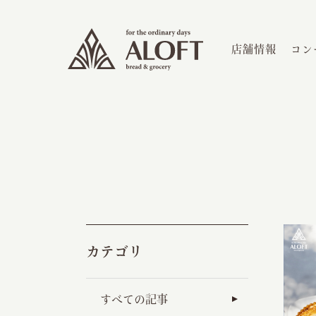
店舗情報
コン
カテゴリ
すべての記事