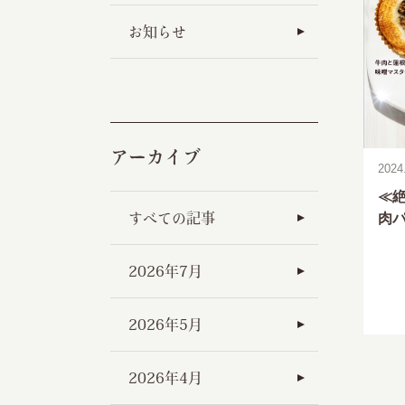
お知らせ
アーカイブ
2024
≪
肉
すべての記事
2026年7月
2026年5月
2026年4月