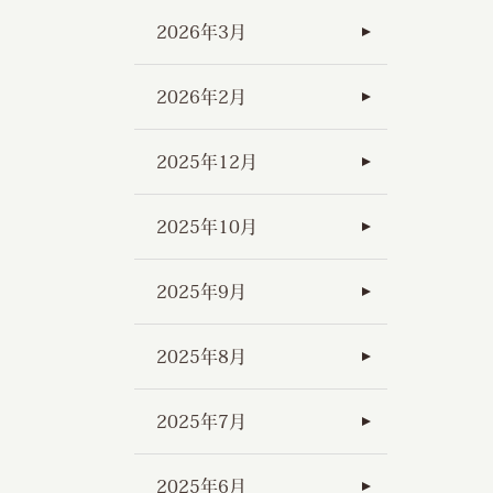
2026年3月
2026年2月
2025年12月
2025年10月
2025年9月
2025年8月
2025年7月
2025年6月