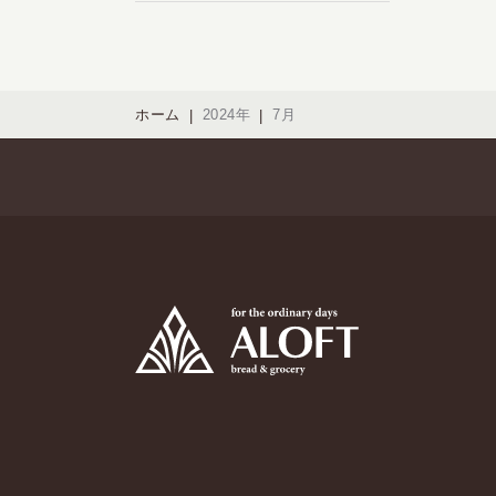
ホーム
2024年
7月