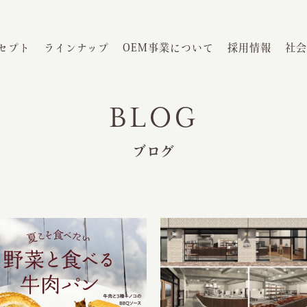
セプト
ラインナップ
OEM事業について
採用情報
社会
BLOG
ブログ