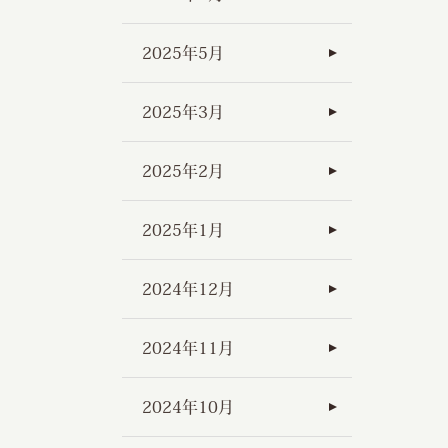
2025年5月
2025年3月
2025年2月
2025年1月
2024年12月
2024年11月
2024年10月