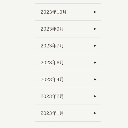
2023年10月
2023年9月
2023年7月
2023年6月
2023年4月
2023年2月
2023年1月