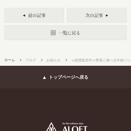
前の記事
次の記事
一覧に戻る
ホーム
ブログ
お知らせ
≪絶賛販売中≫野菜と食べる牛肉パン
トップページへ戻る