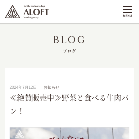
BLOG
ブログ
2024年7月12日
お知らせ
≪絶賛販売中≫野菜と食べる牛肉パ
ン！