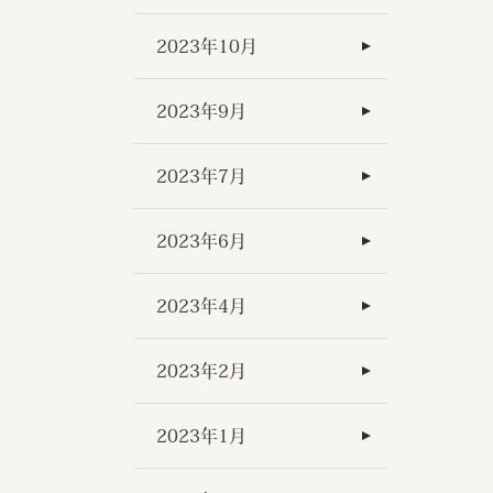
2023年10月
2023年9月
2023年7月
2023年6月
2023年4月
2023年2月
2023年1月