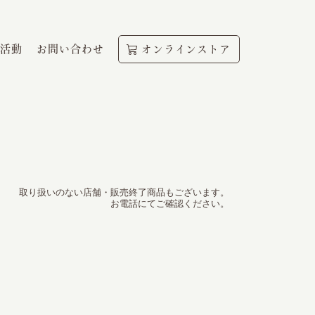
活動
お問い合わせ
オンラインストア
取り扱いのない店舗・販売終了商品もございます。
お電話にてご確認ください。