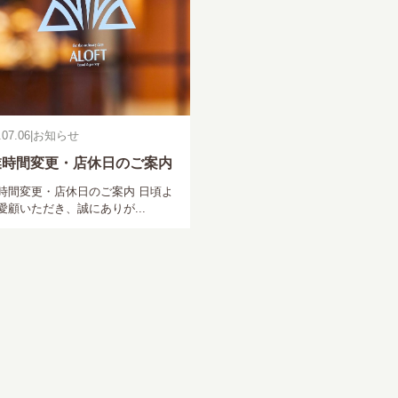
.07.06
|
お知らせ
業時間変更・店休日のご案内
時間変更・店休日のご案内 日頃よ
愛顧いただき、誠にありが...