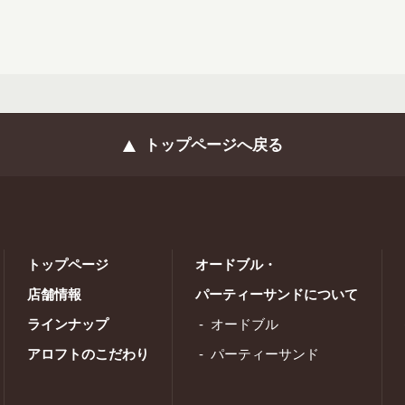
トップページへ戻る
トップページ
オードブル・
店舗情報
パーティーサンドについて
ラインナップ
オードブル
アロフトのこだわり
パーティーサンド