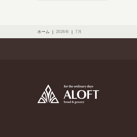
ホーム
2026年
7月