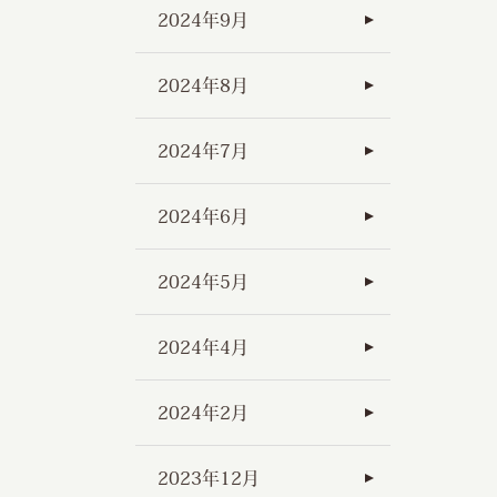
2024年9月
2024年8月
2024年7月
2024年6月
2024年5月
2024年4月
2024年2月
2023年12月