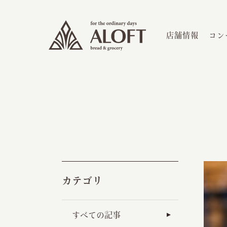
店舗情報
コン
カテゴリ
すべての記事