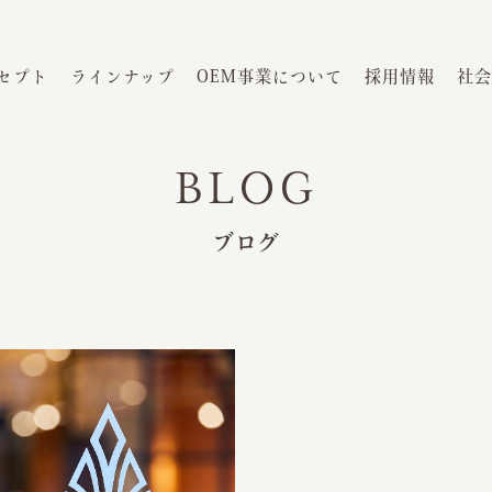
セプト
ラインナップ
OEM事業について
採用情報
社会
BLOG
ブログ