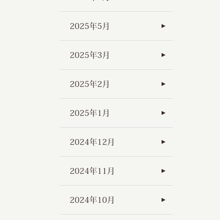
2025年5月
2025年3月
2025年2月
2025年1月
2024年12月
2024年11月
2024年10月