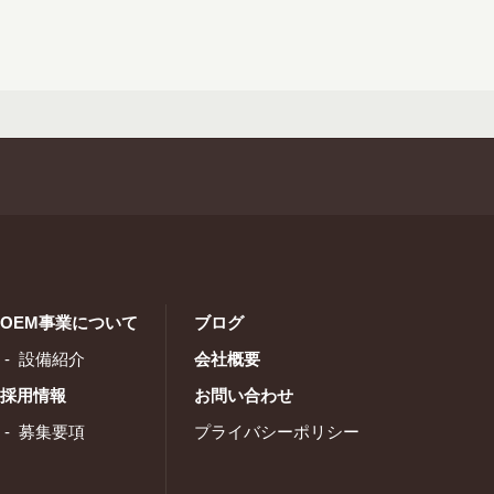
OEM事業について
ブログ
設備紹介
会社概要
採用情報
お問い合わせ
募集要項
プライバシーポリシー