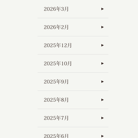
2026年3月
2026年2月
2025年12月
2025年10月
2025年9月
2025年8月
2025年7月
2025年6月