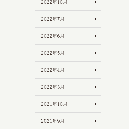
2022年10月
2022年7月
2022年6月
2022年5月
2022年4月
2022年3月
2021年10月
2021年9月