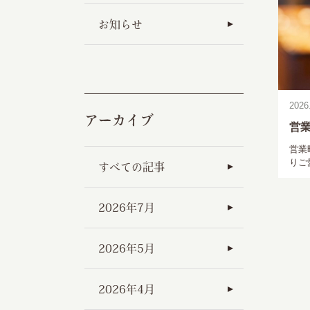
お知らせ
2026
アーカイブ
営
営業
りご
すべての記事
2026年7月
2026年5月
2026年4月