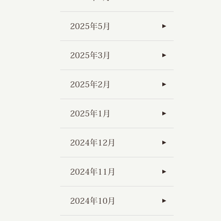
2025年5月
2025年3月
2025年2月
2025年1月
2024年12月
2024年11月
2024年10月