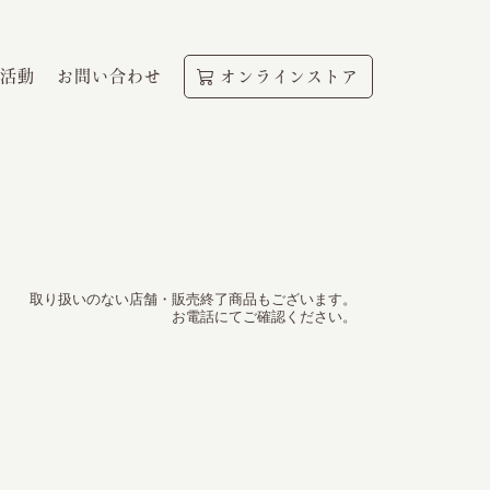
活動
お問い合わせ
オンラインストア
取り扱いのない店舗・販売終了商品もございます。
お電話にてご確認ください。