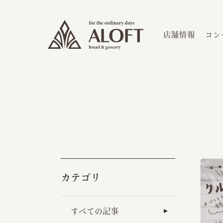
店舗情報
コン
カテゴリ
すべての記事