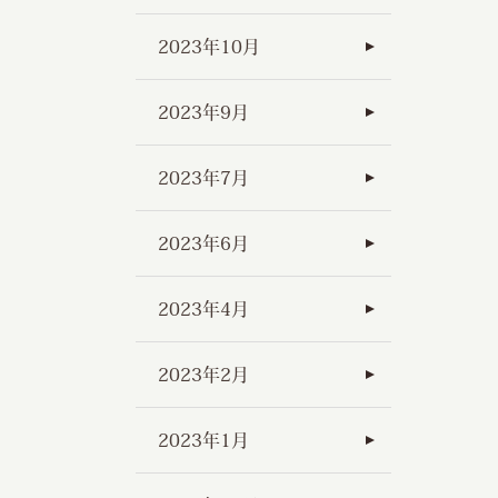
2023年10月
2023年9月
2023年7月
2023年6月
2023年4月
2023年2月
2023年1月