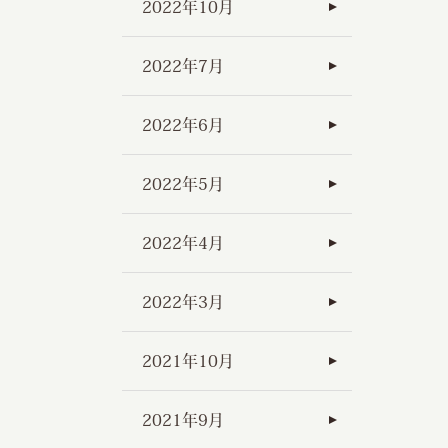
2022年10月
2022年7月
2022年6月
2022年5月
2022年4月
2022年3月
2021年10月
2021年9月