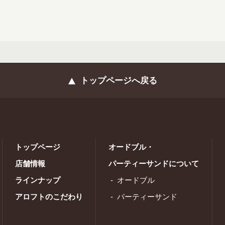
トップページへ戻る
トップページ
オードブル・
店舗情報
パーティーサンドについて
ラインナップ
オードブル
アロフトのこだわり
パーティーサンド