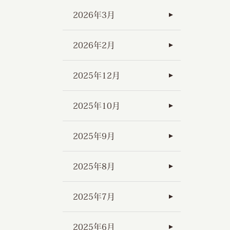
2026年3月
2026年2月
2025年12月
2025年10月
2025年9月
2025年8月
2025年7月
2025年6月