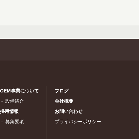
OEM事業について
ブログ
設備紹介
会社概要
採用情報
お問い合わせ
募集要項
プライバシーポリシー