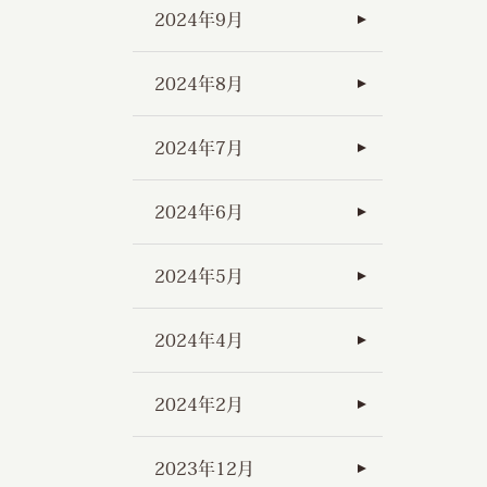
2024年9月
2024年8月
2024年7月
2024年6月
2024年5月
2024年4月
2024年2月
2023年12月