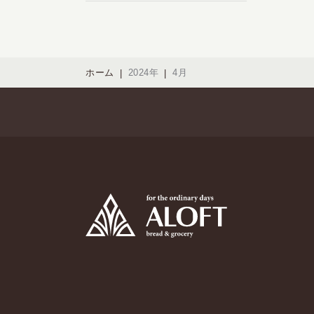
ホーム
2024年
4月