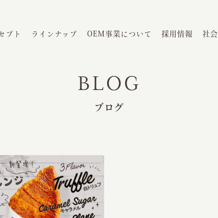
セプト
ラインナップ
OEM事業について
採用情報
社会
BLOG
ブログ