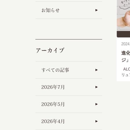
お知らせ
2024
アーカイブ
進
ジ
AL
すべての記事
リュ
2026年7月
2026年5月
2026年4月