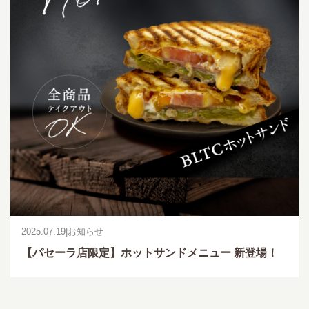
2025.07.19
|
お知らせ
【パセーラ店限定】ホットサンドメニュー 新登場！