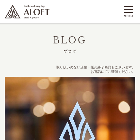
BLOG
ブログ
取り扱いのない店舗・販売終了商品もございます。
お電話にてご確認ください。