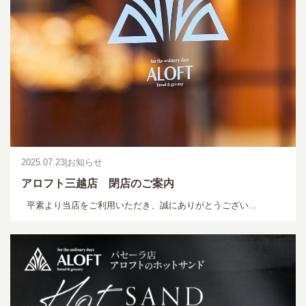
2025.07.23
|
お知らせ
アロフト三越店 閉店のご案内
平素より当店をご利用いただき、誠にありがとうござい...