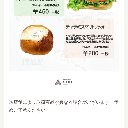
※店舗により取扱商品が異なる場合がございます。予
めご了承ください。