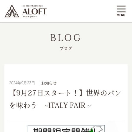
BLOG
ブログ
2024年9月23日
お知らせ
【9月27日スタート！】世界のパン
を味わう ~ITALY FAIR ~