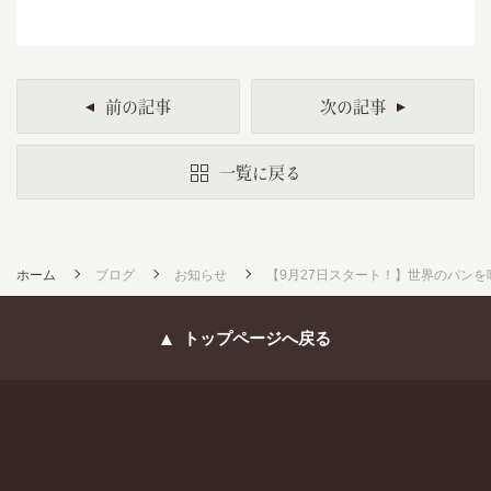
前の記事
次の記事
一覧に戻る
ホーム
ブログ
お知らせ
【9月27日スタート！】世界のパンを味わう 
トップページへ戻る