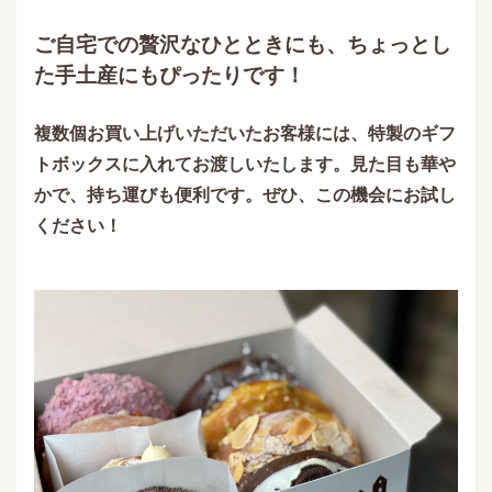
ご自宅での贅沢なひとときにも、ちょっとし
た手土産にもぴったりです！
複数個お買い上げいただいたお客様には、特製のギフ
トボックスに入れてお渡しいたします。見た目も華や
かで、持ち運びも便利です。ぜひ、この機会にお試し
ください！