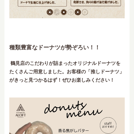
種
類豊富なドーナツが勢ぞろい！
！
鶴見店のこだわりが詰まったオリジナルドーナツを
たくさんご用意しました。お客様の「推しドーナツ」
がきっと見つかるはず！ぜひお楽しみください！