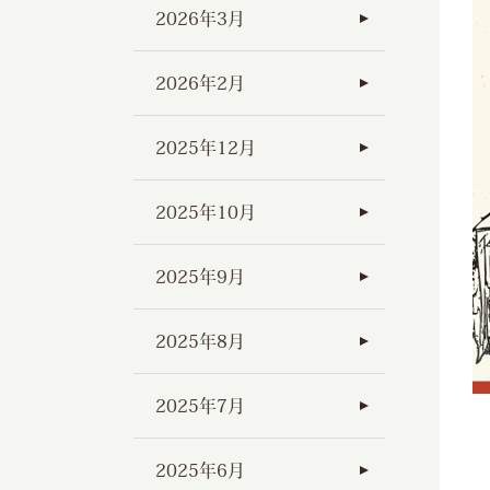
2026年3月
2026年2月
2025年12月
2025年10月
2025年9月
2025年8月
2025年7月
2025年6月