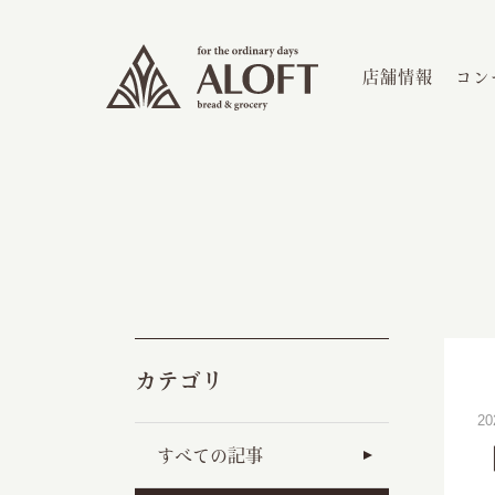
店舗情報
コン
カテゴリ
2
すべての記事