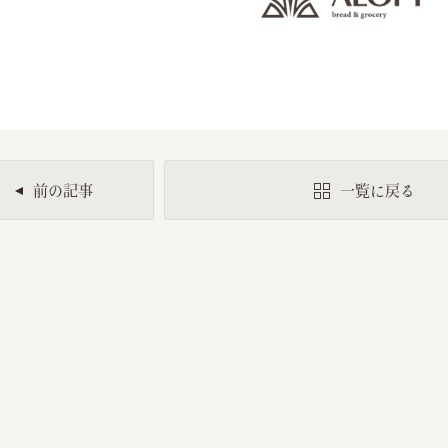
前の記事
一覧に戻る