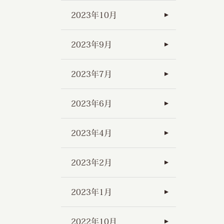
2023年10月
2023年9月
2023年7月
2023年6月
2023年4月
2023年2月
2023年1月
2022年10月