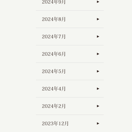
2024年9月
2024年8月
2024年7月
2024年6月
2024年5月
2024年4月
2024年2月
2023年12月