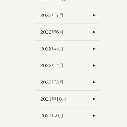
2022年7月
2022年6月
2022年5月
2022年4月
2022年3月
2021年10月
2021年9月