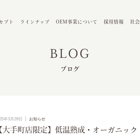
セプト
ラインナップ
OEM事業について
採用情報
社会
BLOG
ブログ
025年3月28日
お知らせ
【大手町店限定】低温熟成・オーガニック