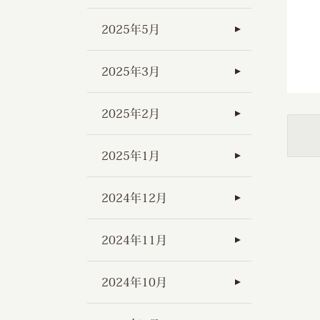
2025年5月
2025年3月
2025年2月
2025年1月
2024年12月
2024年11月
2024年10月