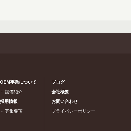
OEM事業について
ブログ
設備紹介
会社概要
採用情報
お問い合わせ
募集要項
プライバシーポリシー