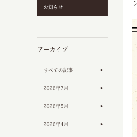
お知らせ
アーカイブ
すべての記事
2026年7月
2026年5月
2026年4月