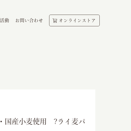
活動
お問い合わせ
オンラインストア
・国産小麦使用 ?ライ麦パ