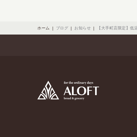
ホーム
ブログ
お知らせ
【大手町店限定】低