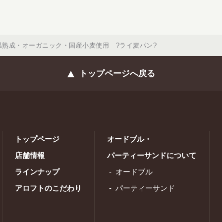
温熟成・オーガニック・国産小麦使用 ?ライ麦パン?
トップページへ戻る
トップページ
オードブル・
店舗情報
パーティーサンドについて
ラインナップ
オードブル
アロフトのこだわり
パーティーサンド