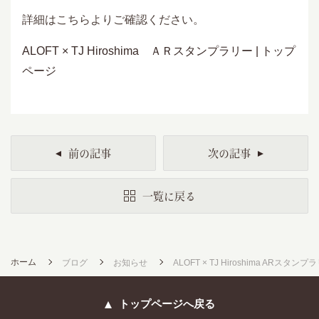
詳細はこちらよりご確認ください。
ALOFT × TJ Hiroshima ＡＲスタンプラリー | トップ
ページ
前の記事
次の記事
一覧に戻る
ホーム
ブログ
お知らせ
ALOFT × TJ Hiroshima ARスタ
トップページへ戻る