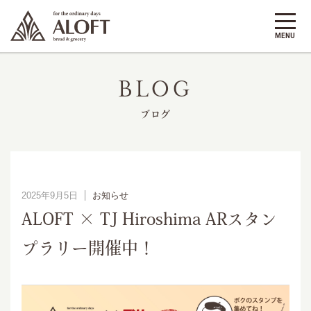
BLOG
ブログ
2025年9月5日
お知らせ
ALOFT × TJ Hiroshima ARスタン
プラリー開催中！