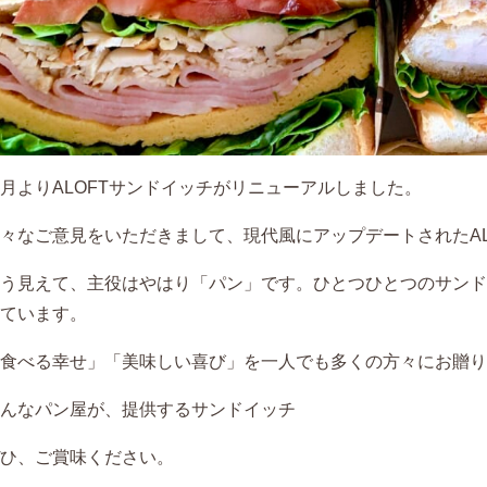
月よりALOFTサンドイッチがリニューアルしました。
々なご意見をいただきまして、現代風にアップデートされたAL
う見えて、主役はやはり「パン」です。ひとつひとつのサンド
ています。
食べる幸せ」「美味しい喜び」を一人でも多くの方々にお贈り
んなパン屋が、提供するサンドイッチ
ひ、ご賞味ください。