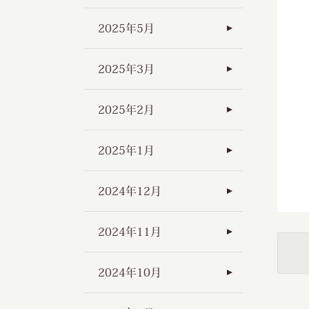
2025年5月
2025年3月
2025年2月
2025年1月
2024年12月
2024年11月
2024年10月