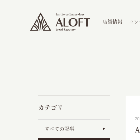
店舗情報
コン
カテゴリ
2
すべての記事