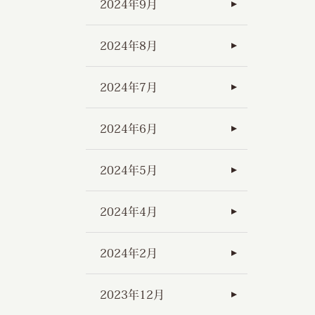
2024年9月
2024年8月
2024年7月
2024年6月
2024年5月
2024年4月
2024年2月
2023年12月