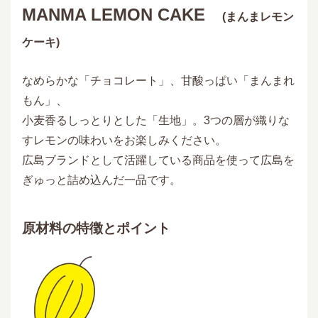
MANMA LEMON CAKE
(まんまレモン
ケーキ)
なめらかな「チョコレート」、甘酸っぱい「まんまれ
もん」、
小麦香るしっとりとした「生地」。3つの層が織りな
すレモンの味わいをお楽しみください。
広島ブランドとして活躍している商品を使って広島を
ぎゅっと詰め込んだ一品です。
原材料の特徴とポイント