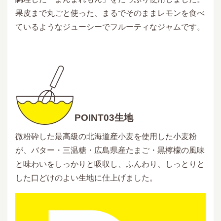
果皮まで丸ごと使った、まるでそのままレモンを食べ
ているようなジューシーでフルーティなジャムです。
POINT03生地
微粉砕した最高級の北海道産小麦を使用した小麦粉
が、バター・三温糖・広島県産たまご・黒檸檬の風味
と味わいをしっかりと吸収し、ふんわり、しっとりと
した口どけのよい生地に仕上げました。