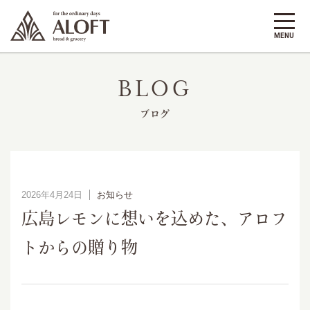
BLOG
ブログ
2026年4月24日
お知らせ
広島レモンに想いを込めた、アロフ
トからの贈り物