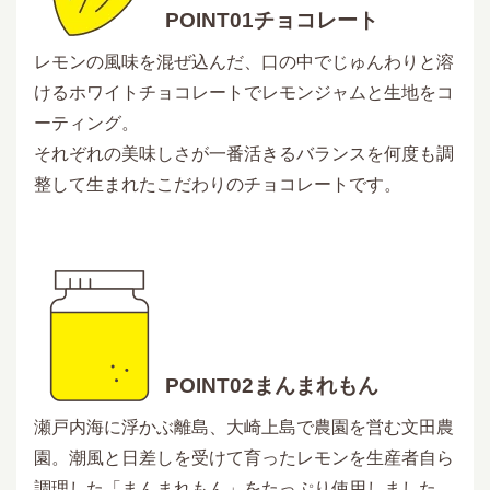
POINT01チョコレート
レモンの風味を混ぜ込んだ、口の中でじゅんわりと溶
けるホワイトチョコレートでレモンジャムと生地をコ
ーティング。
それぞれの美味しさが一番活きるバランスを何度も調
整して生まれたこだわりのチョコレートです。
POINT02まんまれもん
瀬戸内海に浮かぶ離島、大崎上島で農園を営む文田農
園。潮風と日差しを受けて育ったレモンを生産者自ら
調理した「まんまれもん」をたっぷり使用しました。