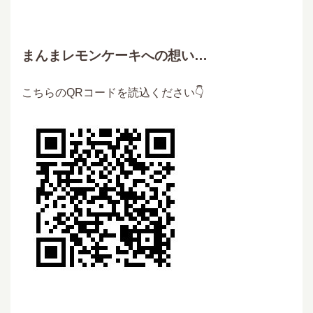
まんまレモンケーキへの想い…
こちらのQRコードを読込ください👇