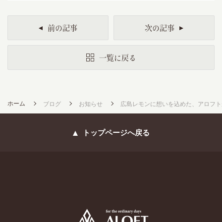
前の記事
次の記事
一覧に戻る
ホーム
ブログ
お知らせ
広島レモンに想いを込めた、アロフト
トップページへ戻る