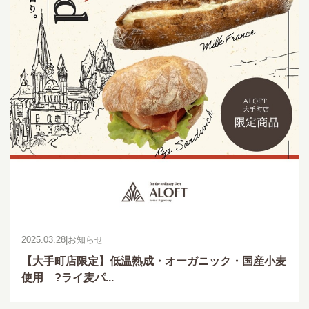
2025.03.28
|
お知らせ
【大手町店限定】低温熟成・オーガニック・国産小麦
使用 ?ライ麦パ...