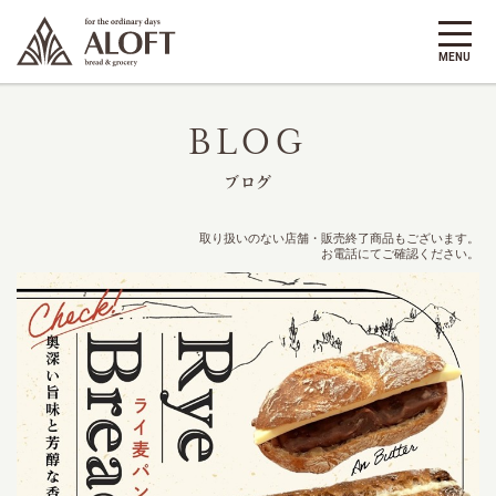
BLOG
ブログ
取り扱いのない店舗・販売終了商品もございます。
お電話にてご確認ください。