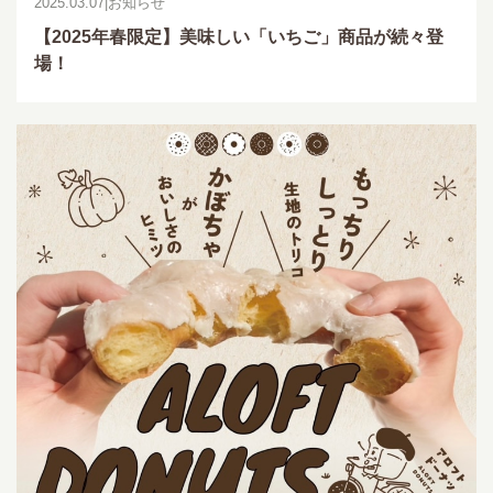
2025.03.07
|
お知らせ
【2025年春限定】美味しい「いちご」商品が続々登
場！