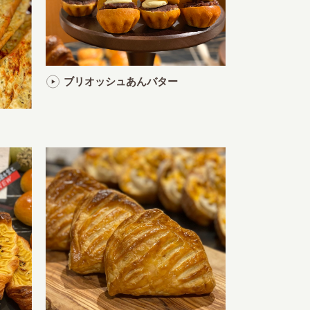
ブリオッシュあんバター