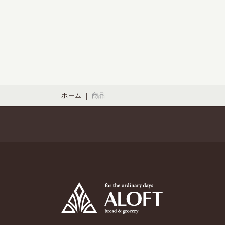
ホーム
商品