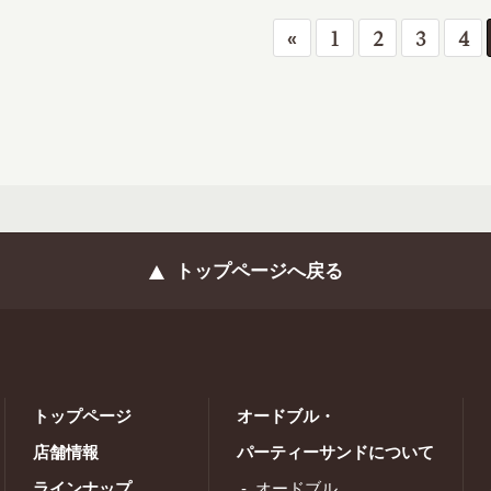
1
2
3
4
«
トップページへ戻る
トップページ
オードブル・
店舗情報
パーティーサンドについて
ラインナップ
オードブル