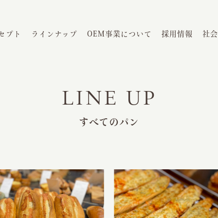
セプト
ラインナップ
OEM事業について
採用情報
社会
LINE UP
すべてのパン