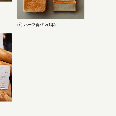
ハーフ食パン(1本)