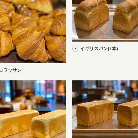
イギリスパン(1本)
ロワッサン