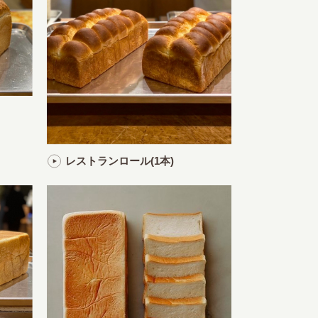
レストランロール(1本)