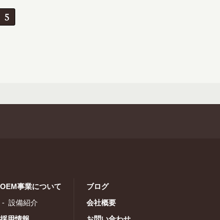
5
OEM事業について
ブログ
設備紹介
会社概要
採用情報
お問い合わせ