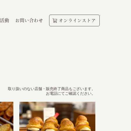
活動
お問い合わせ
オンラインストア
取り扱いのない店舗・販売終了商品もございます。
お電話にてご確認ください。