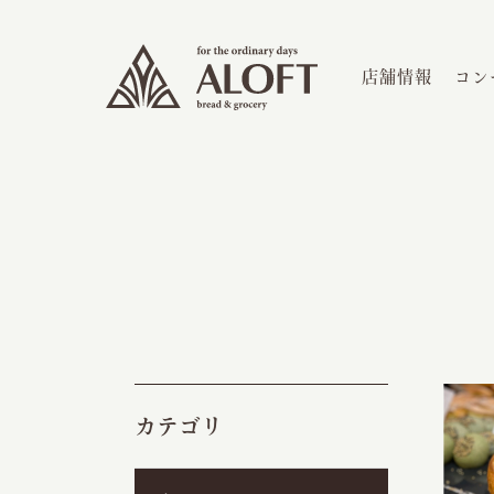
店舗情報
コン
カテゴリ