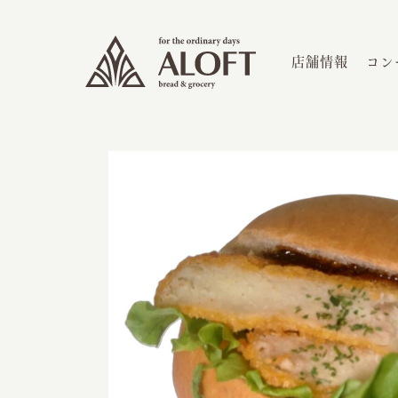
店舗情報
コン