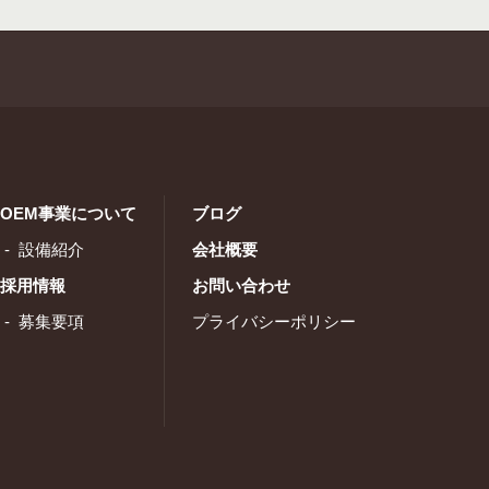
OEM事業について
ブログ
設備紹介
会社概要
採用情報
お問い合わせ
募集要項
プライバシーポリシー