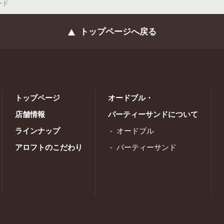
ンド
トップページへ戻る
トップページ
オードブル・
店舗情報
パーティーサンドについて
ラインナップ
オードブル
アロフトのこだわり
パーティーサンド