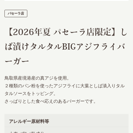
パセーラ店
【2026年夏 パセーラ店限定】し
ば漬けタルタルBIGアジフライバ
ーガー
鳥取県産境港産の真アジを使用。
２種類のパン粉を使ったアジフライに大葉としば漬入りタル
タルソースをトッピング。
さっぱりとした食べ応えのあるバーガーです。
アレルギー原材料等